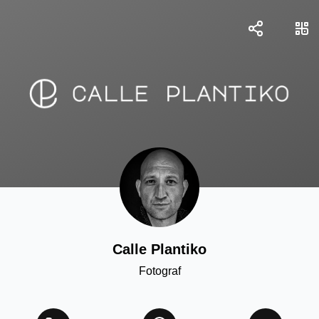
Calle Plantiko
Fotograf