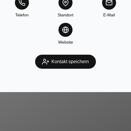
Telefon
Standort
E-Mail
Website
Kontakt speichern